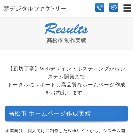
高松市 制作実績
【親切丁寧】Webデザイン・ホスティングからシ
ステム開発まで
トータルにサポートし高品質なホームページ作成
をお約束します。
高松市 ホームページ作成実績
企業向け、個人向けに制作したWebサイトから、システム開