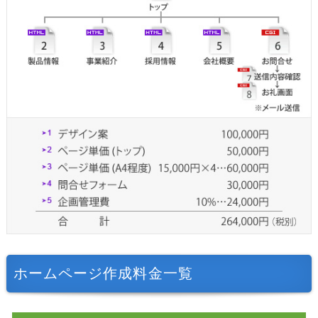
ホームページ作成料金一覧