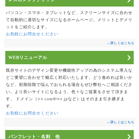
パソコン・スマホ・タブレットなど、スクリーンサイズに合わせ
て自動的に適切なサイズになるホームページ。メリットとデメリ
ットをご紹介します。
お気軽にお問合せください
→詳しくはこちら
WEBリニューアル
既存サイトのデザイン変更や機能性アップの為のシステム導入な
どご要望に合わせて幅広く対応いたします。どう進めれば良いか
など、初期段階で悩んでおられる場合もぜひ弊社へご相談くださ
い。より良いサイトになるよう、色々なご提案をさせて頂きま
す。
ドメイン（○○.comや○○.jpなど）はそのまま引き継ぎま
す。
お気軽にお問合せください
→詳しくはこちら
パンフレット・名刺 他