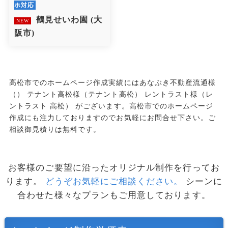
ホ対応
鶴見せいわ園
(大
NEW
阪市)
高松市でのホームページ作成実績にはあなぶき不動産流通様
（） テナント高松様（テナント高松） レントラスト様（レ
ントラスト 高松） がございます。高松市でのホームページ
作成にも注力しておりますのでお気軽にお問合せ下さい。ご
相談御見積りは無料です。
お客様のご要望に沿ったオリジナル制作を行ってお
ります。
どうぞお気軽にご相談ください。
シーンに
合わせた様々なプランもご用意しております。