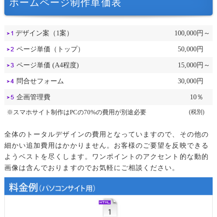
ホームページ制作単価表
デザイン案（1案）
100,000円～
ページ単価（トップ）
50,000円
ページ単価 (A4程度)
15,000円～
問合せフォーム
30,000円
企画管理費
10％
※スマホサイト制作はPCの70%の費用が別途必要
(税別)
全体のトータルデザインの費用となっていますので、その他の
細かい追加費用はかかりません。お客様のご要望を反映できる
ようベストを尽くします。ワンポイントのアクセント的な動的
画像は含んでおりますのでお気軽にご相談ください。