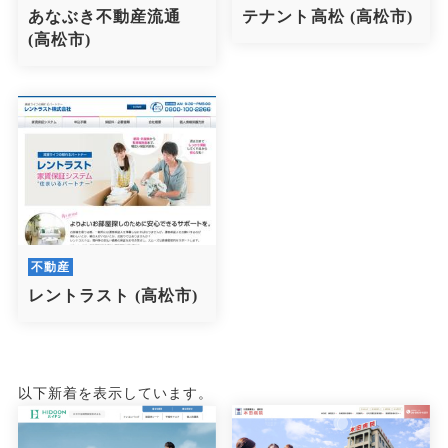
あなぶき不動産流通
テナント高松
(高松市)
(高松市)
不動産
レントラスト
(高松市)
以下新着を表示しています。