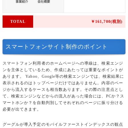
TOTAL
￥161,700(税別)
スマートフォンサイト制作のポイント
スマートフォン利用者のホームページへの導線は、検索エンジ
ンを主体としているため、作成にあたっては重要なポイントが
あります。
Yahoo、Google等の検索エンジンでは、検索結果に
表示されるのはトップページだけではありません。内容のペー
ジから流入するケースも相当数あります。その際の注意点とし
て、検索エンジンなどからの流入があった場合には、PCか？ス
マートホンか？を自動判別してそれぞれのページに振り分ける
必要が出てきます。
グーグルが導入予定のモバイルファーストインデックスの観点