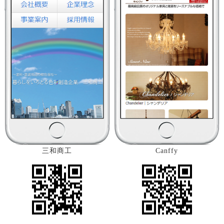
三和商工
Canffy