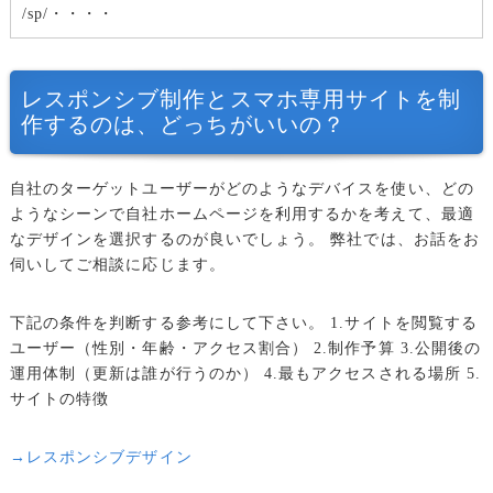
/sp/・・・・
レスポンシブ制作とスマホ専用サイトを制
作するのは、どっちがいいの？
自社のターゲットユーザーがどのようなデバイスを使い、どの
ようなシーンで自社ホームページを利用するかを考えて、最適
なデザインを選択するのが良いでしょう。
弊社では、お話をお
伺いしてご相談に応じます。
下記の条件を判断する参考にして下さい。
1.サイトを閲覧する
ユーザー（性別・年齢・アクセス割合）
2.制作予算
3.公開後の
運用体制（更新は誰が行うのか）
4.最もアクセスされる場所
5.
サイトの特徴
→レスポンシブデザイン