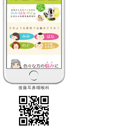
後藤耳鼻咽喉科