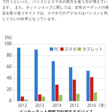
で行うといった、パソコンとスマホの両方を使う方が増えてい
ます。
また、ネットショップに関しては、女性ターゲットの商
品を取り扱うサイトでは、スマホでのアクセスはパソコンと同
じぐらいの比率となっています。