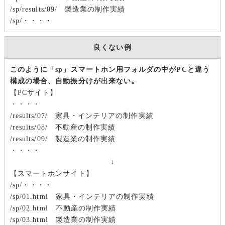
/sp/results/09/ 製造業の制作実績
/sp/・・・・
良くない例
このように「sp」スマートホン用フォルダの中がPCと違う
構成の場合、自動振分けが出来ない。
【PCサイト】
・・・・
/results/07/ 家具・インテリアの制作実績
/results/08/ 不動産の制作実績
/results/09/ 製造業の制作実績
・・・・
↓
【スマートホンサイト】
/sp/・・・・
/sp/01.html 家具・インテリアの制作実績
/sp/02.html 不動産の制作実績
/sp/03.html 製造業の制作実績