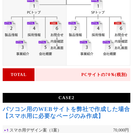
TOTAL
PCサイトの70％(税別)
CASE2
パソコン用のWEBサイトを弊社で作成した場合
【スマホ用に必要なページのみ作成】
スマホ用デザイン案（1案）
70,000円