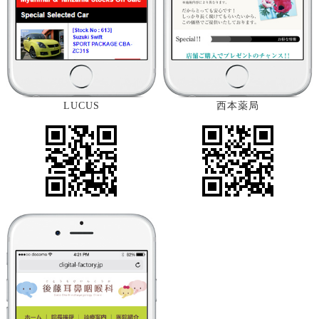
LUCUS
西本薬局