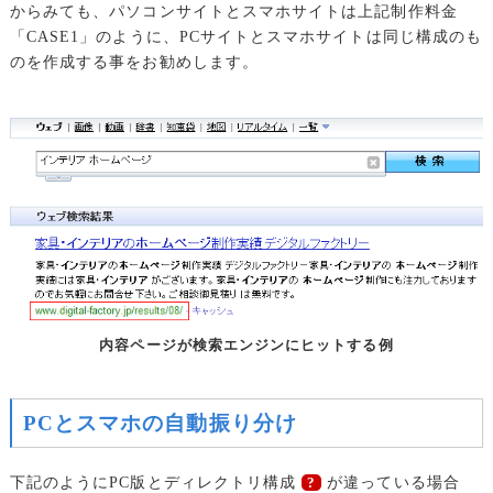
からみても、パソコンサイトとスマホサイトは上記制作料金
「CASE1」のように、PCサイトとスマホサイトは同じ構成のも
のを作成する事をお勧めします。
内容ページが検索エンジンにヒットする例
PCとスマホの自動振り分け
下記のようにPC版とディレクトリ構成
が違っている場合
?