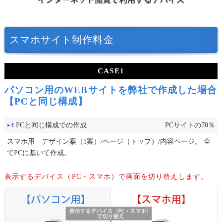
スマホサイト制作料金
CASE1
パソコン用のWEBサイトを弊社で作成した場合
【PCと同じ構成】
PCと同じ構成での作成
PCサイトの70％
スマホ用 デザイン案（1案）/ページ（トップ）/内容ページ。
全
てPCに基いて作成。
表示するデバイス（PC・スマホ）で画面を切り替えします。