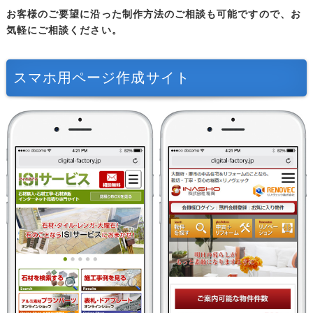
お客様のご要望に沿った制作方法のご相談も可能ですので、お
気軽にご相談ください。
スマホ用ページ作成サイト