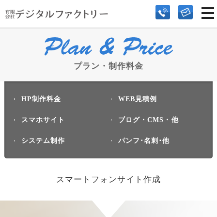
プラン・制作料金
HP制作料金
WEB見積例
スマホサイト
ブログ・CMS・他
システム制作
パンフ･名刺･他
スマートフォンサイト作成